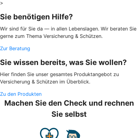
>
Sie benötigen Hilfe?
Wir sind für Sie da — in allen Lebenslagen. Wir beraten Sie
gerne zum Thema Versicherung & Schützen.
Zur Beratung
Sie wissen bereits, was Sie wollen?
Hier finden Sie unser gesamtes Produktangebot zu
Versicherung & Schützen im Überblick.
Zu den Produkten
Machen Sie den Check und rechnen
Sie selbst