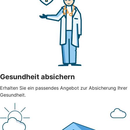
Gesundheit absichern
Erhalten Sie ein passendes Angebot zur Absicherung Ihrer
Gesundheit.