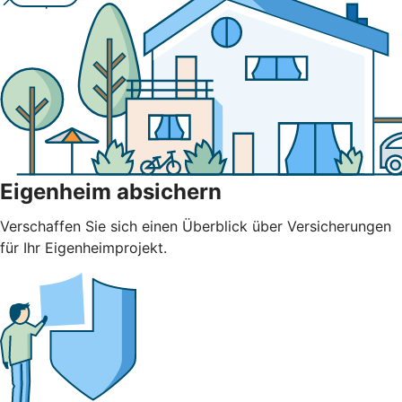
Eigenheim absichern
Verschaffen Sie sich einen Überblick über Versicherungen
für Ihr Eigenheimprojekt.