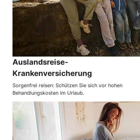
Auslandsreise-
Krankenversicherung
Sorgenfrei reisen: Schützen Sie sich vor hohen
Behandlungskosten im Urlaub.