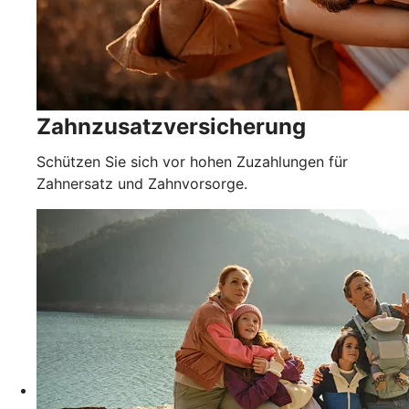
Zahnzusatzversicherung
Schützen Sie sich vor hohen Zuzahlungen für
Zahnersatz und Zahnvorsorge.