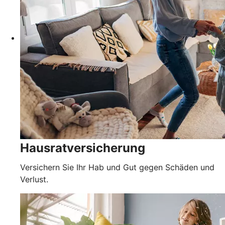
Hausratversicherung
Versichern Sie Ihr Hab und Gut gegen Schäden und
Verlust.