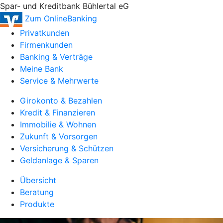
Spar- und Kreditbank Bühlertal eG
Zum OnlineBanking
Privatkunden
Firmenkunden
Banking & Verträge
Meine Bank
Service & Mehrwerte
Girokonto & Bezahlen
Kredit & Finanzieren
Immobilie & Wohnen
Zukunft & Vorsorgen
Versicherung & Schützen
Geldanlage & Sparen
Übersicht
Beratung
Produkte