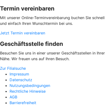
Termin vereinbaren
Mit unserer Online-Terminvereinbarung buchen Sie schnell
und einfach Ihren Wunschtermin bei uns.
Jetzt Termin vereinbaren
Geschäftsstelle finden
Besuchen Sie uns in einer unserer Geschäftsstellen in Ihrer
Nähe. Wir freuen uns auf Ihren Besuch.
Zur Filialsuche
Impressum
Datenschutz
Nutzungsbedingungen
Rechtliche Hinweise
AGB
Barrierefreiheit