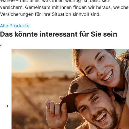
Wände – fast alles, was Ihnen wichtig ist, lässt sich
versichern. Gemeinsam mit Ihnen finden wir heraus, welche
Versicherungen für Ihre Situation sinnvoll sind.
Alle Produkte
Das könnte interessant für Sie sein
‹