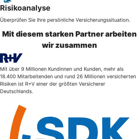
Risikoanalyse
Überprüfen Sie Ihre persönliche Versicherungssituation.
Mit diesem starken Partner arbeiten
wir zusammen
Mit über 9 Millionen Kundinnen und Kunden, mehr als
18.400 Mitarbeitenden und rund 26 Millionen versicherten
Risiken ist R+V einer der größten Versicherer
Deutschlands.