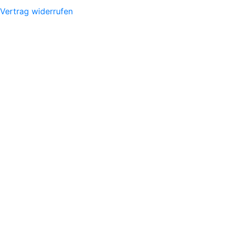
Vertrag widerrufen