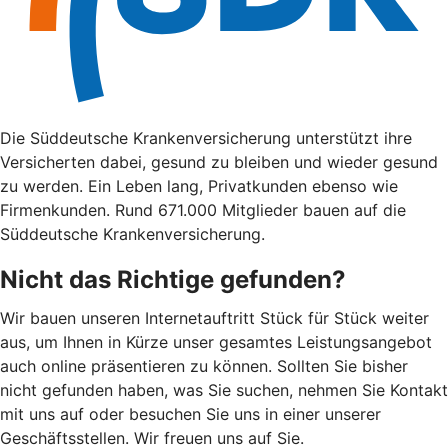
Die Süddeutsche Krankenversicherung unterstützt ihre
Versicherten dabei, gesund zu bleiben und wieder gesund
zu werden. Ein Leben lang, Privatkunden ebenso wie
Firmenkunden. Rund 671.000 Mitglieder bauen auf die
Süddeutsche Krankenversicherung.
Nicht das Richtige gefunden?
Wir bauen unseren Internetauftritt Stück für Stück weiter
aus, um Ihnen in Kürze unser gesamtes Leistungsangebot
auch online präsentieren zu können. Sollten Sie bisher
nicht gefunden haben, was Sie suchen, nehmen Sie Kontakt
mit uns auf oder besuchen Sie uns in einer unserer
Geschäftsstellen. Wir freuen uns auf Sie.