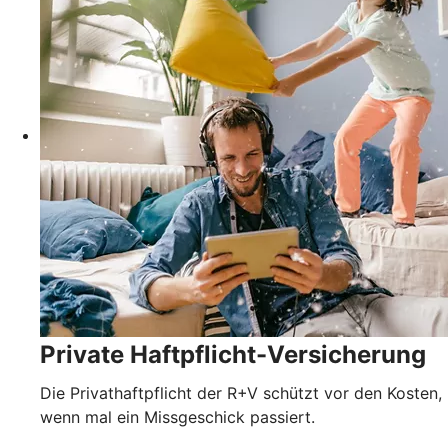
Private Haftpflicht-Versicherung
Die Privathaftpflicht der R+V schützt vor den Kosten,
wenn mal ein Missgeschick passiert.