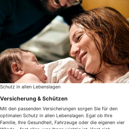
Schutz in allen Lebenslagen
Versicherung & Schützen
Mit den passenden Versicherungen sorgen Sie für den
optimalen Schutz in allen Lebenslagen. Egal ob Ihre
Familie, Ihre Gesundheit, Fahrzeuge oder die eigenen vier