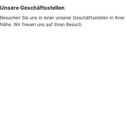
Unsere Geschäftsstellen
Besuchen Sie uns in einer unserer Geschäftsstellen in Ihrer
Nähe. Wir freuen uns auf Ihren Besuch.