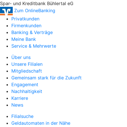
Spar- und Kreditbank Bühlertal eG
Zum OnlineBanking
Privatkunden
Firmenkunden
Banking & Verträge
Meine Bank
Service & Mehrwerte
Über uns
Unsere Filialen
Mitgliedschaft
Gemeinsam stark für die Zukunft
Engagement
Nachhaltigkeit
Karriere
News
Filialsuche
Geldautomaten in der Nähe