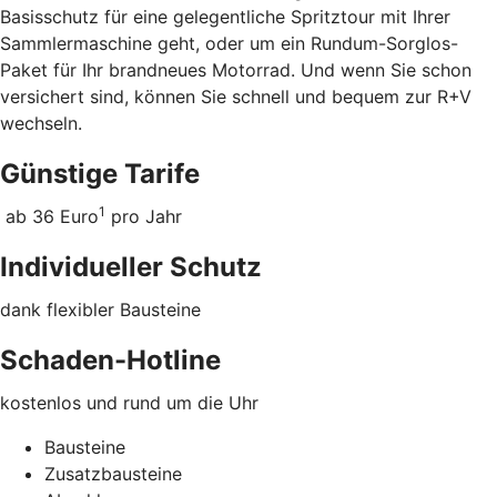
Basisschutz für eine gelegentliche Spritztour mit Ihrer
Sammlermaschine geht, oder um ein Rundum-Sorglos-
Paket für Ihr brandneues Motorrad. Und wenn Sie schon
versichert sind, können Sie schnell und bequem zur R+V
wechseln.
Günstige Tarife
1
ab 36 Euro
pro Jahr
Individueller Schutz
dank flexibler Bausteine
Schaden-Hotline
kostenlos und rund um die Uhr
Bausteine
Zusatzbausteine