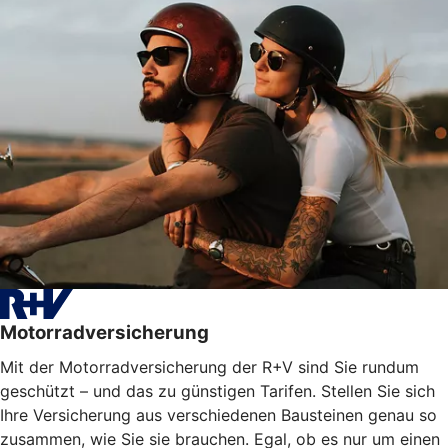
Motorradversicherung
Mit der Motorradversicherung der R+V sind Sie rundum
geschützt – und das zu günstigen Tarifen. Stellen Sie sich
Ihre Versicherung aus verschiedenen Bausteinen genau so
zusammen, wie Sie sie brauchen. Egal, ob es nur um einen