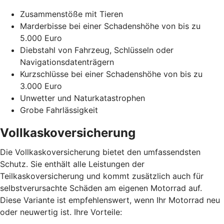
Zusammenstöße mit Tieren
Marderbisse bei einer Schadenshöhe von bis zu
5.000 Euro
Diebstahl von Fahrzeug, Schlüsseln oder
Navigationsdatenträgern
Kurzschlüsse bei einer Schadenshöhe von bis zu
3.000 Euro
Unwetter und Naturkatastrophen
Grobe Fahrlässigkeit
Vollkaskoversicherung
Die Vollkaskoversicherung bietet den umfassendsten
Schutz. Sie enthält alle Leistungen der
Teilkaskoversicherung und kommt zusätzlich auch für
selbstverursachte Schäden am eigenen Motorrad auf.
Diese Variante ist empfehlenswert, wenn Ihr Motorrad neu
oder neuwertig ist. Ihre Vorteile: