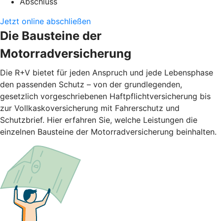
Abschluss
Jetzt online abschließen
Die Bausteine der
Motorradversicherung
Die R+V bietet für jeden Anspruch und jede Lebensphase
den passenden Schutz – von der grundlegenden,
gesetzlich vorgeschriebenen Haftpflichtversicherung bis
zur Vollkaskoversicherung mit Fahrerschutz und
Schutzbrief. Hier erfahren Sie, welche Leistungen die
einzelnen Bausteine der Motorradversicherung beinhalten.