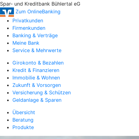
Spar- und Kreditbank Bühlertal eG
Zum OnlineBanking
Privatkunden
Firmenkunden
Banking & Verträge
Meine Bank
Service & Mehrwerte
Girokonto & Bezahlen
Kredit & Finanzieren
Immobilie & Wohnen
Zukunft & Vorsorgen
Versicherung & Schützen
Geldanlage & Sparen
Übersicht
Beratung
Produkte