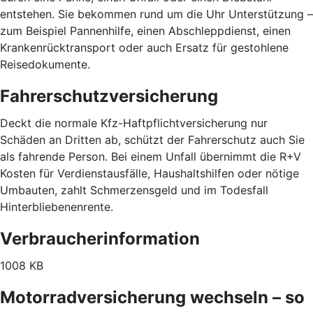
entstehen. Sie bekommen rund um die Uhr Unterstützung –
zum Beispiel Pannenhilfe, einen Abschleppdienst, einen
Krankenrücktransport oder auch Ersatz für gestohlene
Reisedokumente.
Fahrerschutzversicherung
Deckt die normale Kfz-Haftpflichtversicherung nur
Schäden an Dritten ab, schützt der Fahrerschutz auch Sie
als fahrende Person. Bei einem Unfall übernimmt die R+V
Kosten für Verdienstausfälle, Haushaltshilfen oder nötige
Umbauten, zahlt Schmerzensgeld und im Todesfall
Hinterbliebenenrente.
Verbraucherinformation
1008 KB
Motorradversicherung wechseln – so