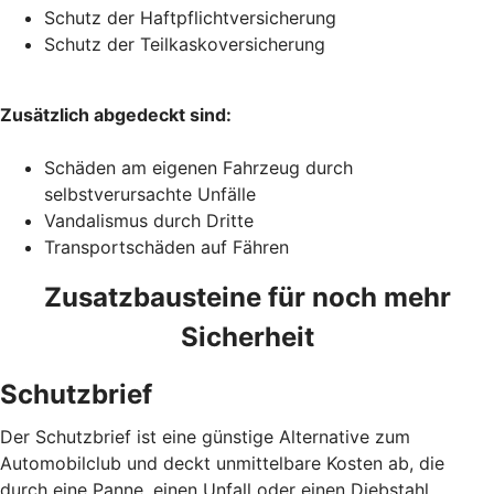
Schutz der Haftpflichtversicherung
Schutz der Teilkaskoversicherung
Zusätzlich abgedeckt sind:
Schäden am eigenen Fahrzeug durch
selbstverursachte Unfälle
Vandalismus durch Dritte
Transportschäden auf Fähren
Zusatzbausteine für noch mehr
Sicherheit
Schutzbrief
Der Schutzbrief ist eine günstige Alternative zum
Automobilclub und deckt unmittelbare Kosten ab, die
durch eine Panne, einen Unfall oder einen Diebstahl