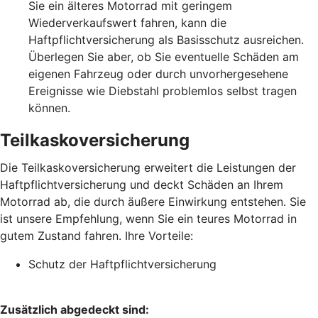
Sie ein älteres Motorrad mit geringem
Wiederverkaufswert fahren, kann die
Haftpflichtversicherung als Basisschutz ausreichen.
Überlegen Sie aber, ob Sie eventuelle Schäden am
eigenen Fahrzeug oder durch unvorhergesehene
Ereignisse wie Diebstahl problemlos selbst tragen
können.
Teilkaskoversicherung
Die Teilkaskoversicherung erweitert die Leistungen der
Haftpflichtversicherung und deckt Schäden an Ihrem
Motorrad ab, die durch äußere Einwirkung entstehen. Sie
ist unsere Empfehlung, wenn Sie ein teures Motorrad in
gutem Zustand fahren. Ihre Vorteile:
Schutz der Haftpflichtversicherung
Zusätzlich abgedeckt sind: