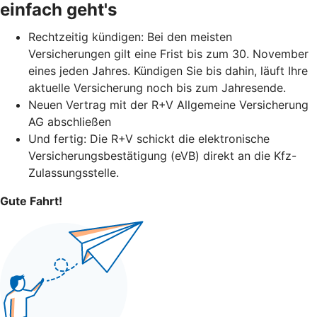
einfach geht's
Rechtzeitig kündigen: Bei den meisten
Versicherungen gilt eine Frist bis zum 30. November
eines jeden Jahres. Kündigen Sie bis dahin, läuft Ihre
aktuelle Versicherung noch bis zum Jahresende.
Neuen Vertrag mit der R+V Allgemeine Versicherung
AG abschließen
Und fertig: Die R+V schickt die elektronische
Versicherungsbestätigung (eVB) direkt an die Kfz-
Zulassungsstelle.
Gute Fahrt!