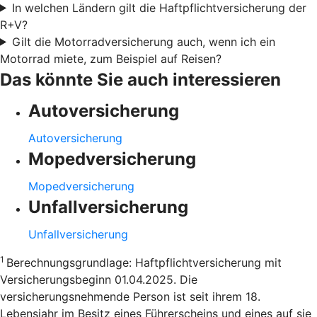
In welchen Ländern gilt die Haftpflichtversicherung der
R+V?
Gilt die Motorradversicherung auch, wenn ich ein
Motorrad miete, zum Beispiel auf Reisen?
Das könnte Sie auch interessieren
Autoversicherung
Autoversicherung
Mopedversicherung
Mopedversicherung
Unfallversicherung
Unfallversicherung
1
Berechnungsgrundlage: Haftpflichtversicherung mit
Versicherungsbeginn 01.04.2025. Die
versicherungsnehmende Person ist seit ihrem 18.
Lebensjahr im Besitz eines Führerscheins und eines auf sie