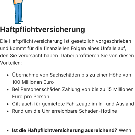
Haftpflichtversicherung
Die Haftpflichtversicherung ist gesetzlich vorgeschrieben
und kommt für die finanziellen Folgen eines Unfalls auf,
den Sie verursacht haben. Dabei profitieren Sie von diesen
Vorteilen:
Übernahme von Sachschäden bis zu einer Höhe von
100 Millionen Euro
Bei Personenschäden Zahlung von bis zu 15 Millionen
Euro pro Person
Gilt auch für gemietete Fahrzeuge im In- und Ausland
Rund um die Uhr erreichbare Schaden-Hotline
Ist die Haftpflichtversicherung ausreichend?
Wenn