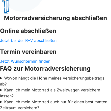
Motorradversicherung abschließen
Online abschließen
Jetzt bei der R+V abschließen
Termin vereinbaren
Jetzt Wunschtermin finden
FAQ zur Motorradversicherung
Wovon hängt die Höhe meines Versicherungsbeitrags
ab?
Kann ich mein Motorrad als Zweitwagen versichern
lassen?
Kann ich mein Motorrad auch nur für einen bestimmten
Zeitraum versichern?