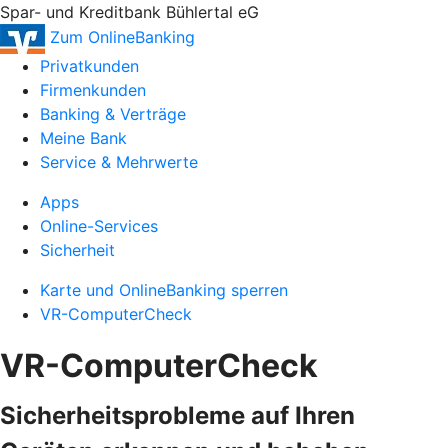
Spar- und Kreditbank Bühlertal eG
Zum OnlineBanking
Privatkunden
Firmenkunden
Banking & Verträge
Meine Bank
Service & Mehrwerte
Apps
Online-Services
Sicherheit
Karte und OnlineBanking sperren
VR-ComputerCheck
VR-ComputerCheck
Sicherheitsprobleme auf Ihren