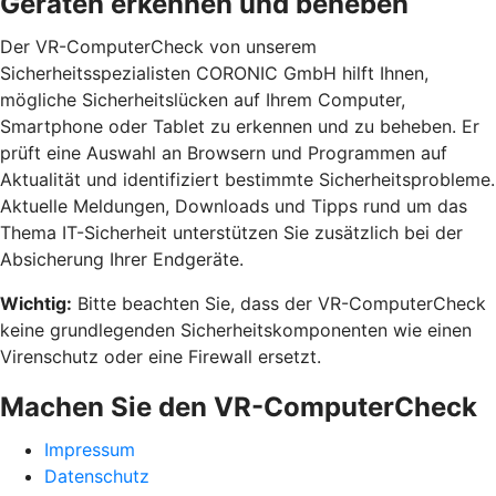
Geräten erkennen und beheben
Der VR-ComputerCheck von unserem
Sicherheitsspezialisten CORONIC GmbH hilft Ihnen,
mögliche Sicherheitslücken auf Ihrem Computer,
Smartphone oder Tablet zu erkennen und zu beheben. Er
prüft eine Auswahl an Browsern und Programmen auf
Aktualität und identifiziert bestimmte Sicherheitsprobleme.
Aktuelle Meldungen, Downloads und Tipps rund um das
Thema IT-Sicherheit unterstützen Sie zusätzlich bei der
Absicherung Ihrer Endgeräte.
Wichtig:
Bitte beachten Sie, dass der VR-ComputerCheck
keine grundlegenden Sicherheitskomponenten wie einen
Virenschutz oder eine Firewall ersetzt.
Machen Sie den VR-ComputerCheck
Impressum
Datenschutz