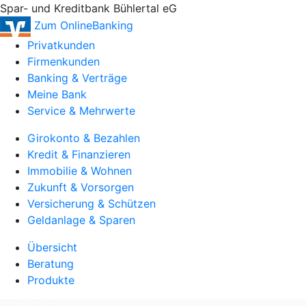
Spar- und Kreditbank Bühlertal eG
Zum OnlineBanking
Privatkunden
Firmenkunden
Banking & Verträge
Meine Bank
Service & Mehrwerte
Girokonto & Bezahlen
Kredit & Finanzieren
Immobilie & Wohnen
Zukunft & Vorsorgen
Versicherung & Schützen
Geldanlage & Sparen
Übersicht
Beratung
Produkte