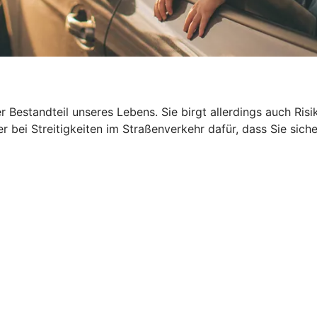
ger Bestandteil unseres Lebens. Sie birgt allerdings auch R
 bei Streitigkeiten im Straßenverkehr dafür, dass Sie siche