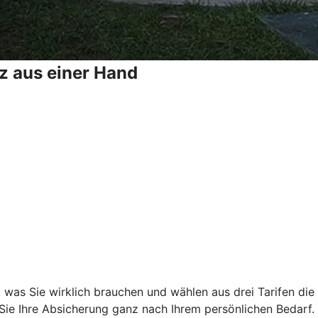
z aus einer Hand
, was Sie wirklich brauchen und wählen aus drei Tarifen di
 Sie Ihre Absicherung ganz nach Ihrem persönlichen Bedarf.