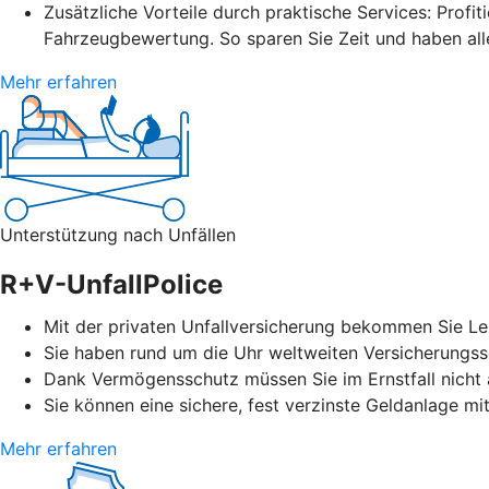
Zusätzliche Vorteile durch praktische Services: Profit
Fahrzeugbewertung. So sparen Sie Zeit und haben alle
Mehr erfahren
Unterstützung nach Unfällen
R+V-UnfallPolice
Mit der privaten Unfallversicherung bekommen Sie Leis
Sie haben rund um die Uhr weltweiten Versicherungssc
Dank Vermögensschutz müssen Sie im Ernstfall nicht a
Sie können eine sichere, fest verzinste Geldanlage mi
Mehr erfahren