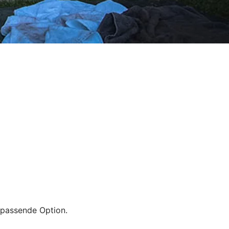
e passende Option.