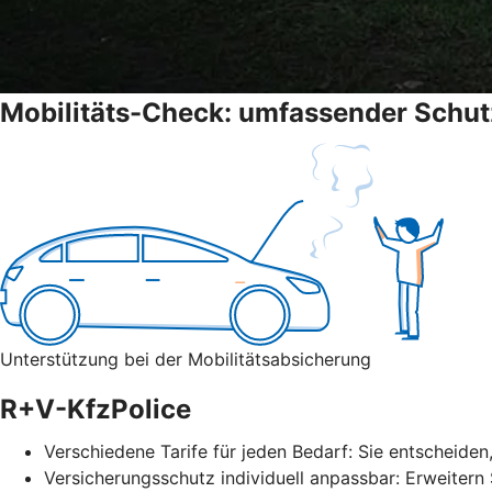
Mobilitäts-Check: umfassender Schut
Unterstützung bei der Mobilitätsabsicherung
R+V-KfzPolice
Verschiedene Tarife für jeden Bedarf: Sie entscheiden
Versicherungsschutz individuell anpassbar: Erweitern