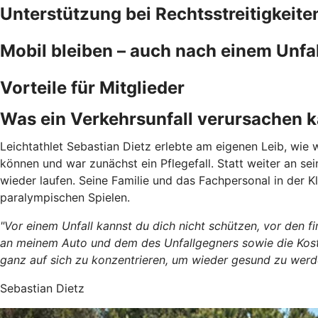
Unterstützung bei Rechtsstreitigkeite
Mobil bleiben – auch nach einem Unfal
Vorteile für Mitglieder
Was ein Verkehrsunfall verursachen 
Leichtathlet Sebastian Dietz erlebte am eigenen Leib, wie w
können und war zunächst ein Pflegefall. Statt weiter an s
wieder laufen. Seine Familie und das Fachpersonal in der Kl
paralympischen Spielen.
"Vor einem Unfall kannst du dich nicht schützen, vor den 
an meinem Auto und dem des Unfallgegners sowie die Kosten
ganz auf sich zu konzentrieren, um wieder gesund zu werd
Sebastian Dietz