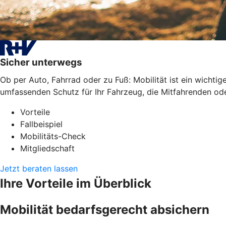
Sicher unterwegs
Ob per Auto, Fahrrad oder zu Fuß: Mobilität ist ein wichti
umfassenden Schutz für Ihr Fahrzeug, die Mitfahrenden oder
Vorteile
Fallbeispiel
Mobilitäts-Check
Mitgliedschaft
Jetzt beraten lassen
Ihre Vorteile im Überblick
Mobilität bedarfsgerecht absichern