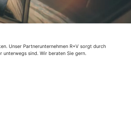
isiken. Unser Partnerunternehmen R+V sorgt durch
r unterwegs sind. Wir beraten Sie gern.