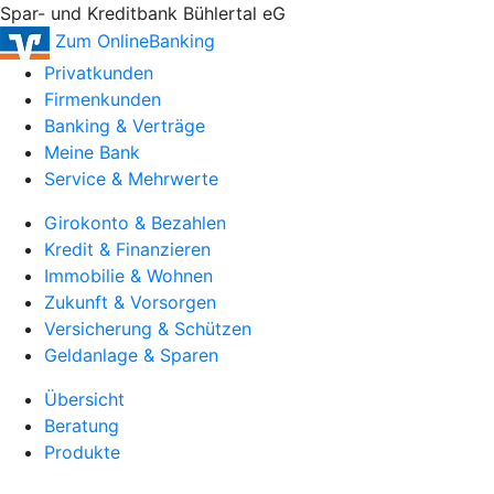
Spar- und Kreditbank Bühlertal eG
Zum OnlineBanking
Privatkunden
Firmenkunden
Banking & Verträge
Meine Bank
Service & Mehrwerte
Girokonto & Bezahlen
Kredit & Finanzieren
Immobilie & Wohnen
Zukunft & Vorsorgen
Versicherung & Schützen
Geldanlage & Sparen
Übersicht
Beratung
Produkte