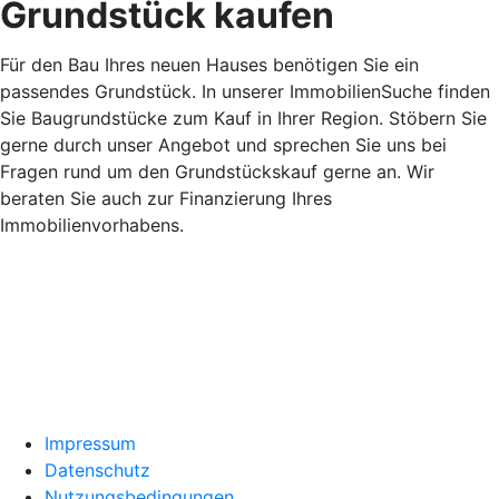
Grundstück kaufen
Für den Bau Ihres neuen Hauses benötigen Sie ein
passendes Grundstück. In unserer ImmobilienSuche finden
Sie Baugrundstücke zum Kauf in Ihrer Region. Stöbern Sie
gerne durch unser Angebot und sprechen Sie uns bei
Fragen rund um den Grundstückskauf gerne an. Wir
beraten Sie auch zur Finanzierung Ihres
Immobilienvorhabens.
Impressum
Datenschutz
Nutzungsbedingungen