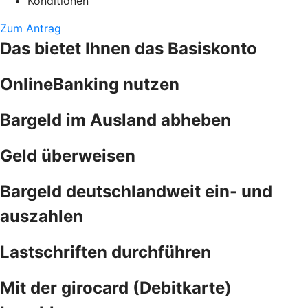
Konditionen
Zum Antrag
Das bietet Ihnen das Basiskonto
OnlineBanking nutzen
Bargeld im Ausland abheben
Geld überweisen
Bargeld deutschlandweit ein- und
auszahlen
Lastschriften durchführen
Mit der girocard (Debitkarte)