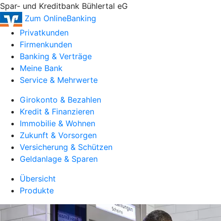
Spar- und Kreditbank Bühlertal eG
Zum OnlineBanking
Privatkunden
Firmenkunden
Banking & Verträge
Meine Bank
Service & Mehrwerte
Girokonto & Bezahlen
Kredit & Finanzieren
Immobilie & Wohnen
Zukunft & Vorsorgen
Versicherung & Schützen
Geldanlage & Sparen
Übersicht
Produkte