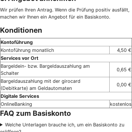
Wir prüfen Ihren Antrag. Wenn die Prüfung positiv ausfällt,
machen wir Ihnen ein Angebot für ein Basiskonto.
Konditionen
Kontoführung
Kontoführung monatlich
4,50 €
Services vor Ort
Bargeldein- bzw. Bargeldauszahlung am
0,65 €
Schalter
Bargeldauszahlung mit der girocard
0,00 €
(Debitkarte) am Geldautomaten
Digitale Services
OnlineBanking
kostenlos
FAQ zum Basiskonto
Welche Unterlagen brauche ich, um ein Basiskonto zu
eröffnen?