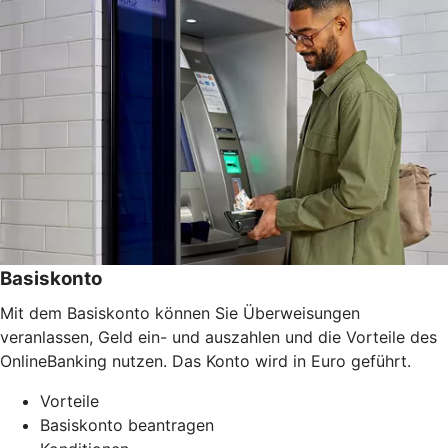
Basiskonto
Mit dem Basiskonto können Sie Überweisungen
veranlassen, Geld ein- und auszahlen und die Vorteile des
OnlineBanking nutzen. Das Konto wird in Euro geführt.
Vorteile
Basiskonto beantragen