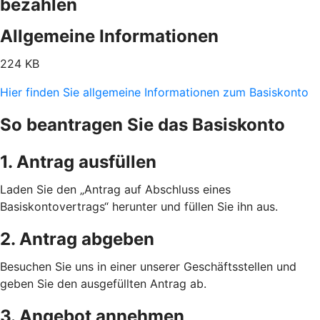
bezahlen
Allgemeine Informationen
224 KB
Hier finden Sie allgemeine Informationen zum Basiskonto
So beantragen Sie das Basiskonto
1. Antrag ausfüllen
Laden Sie den „Antrag auf Abschluss eines
Basiskontovertrags“ herunter und füllen Sie ihn aus.
2. Antrag abgeben
Besuchen Sie uns in einer unserer Geschäftsstellen und
geben Sie den ausgefüllten Antrag ab.
3. Angebot annehmen