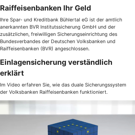
Raiffeisenbanken Ihr Geld
Ihre Spar- und Kreditbank Bühlertal eG ist der amtlich
anerkannten BVR Institutssicherung GmbH und der
zusätzlichen, freiwilligen Sicherungseinrichtung des
Bundesverbandes der Deutschen Volksbanken und
Raiffeisenbanken (BVR) angeschlossen.
Einlagensicherung verständlich
erklärt
Im Video erfahren Sie, wie das duale Sicherungssystem
der Volksbanken Raiffeisenbanken funktioniert.