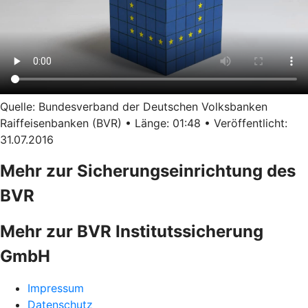
Quelle: Bundesverband der Deutschen Volksbanken
Raiffeisenbanken (BVR) • Länge: 01:48 • Veröffentlicht:
31.07.2016
Mehr zur Sicherungseinrichtung des
BVR
Mehr zur BVR Institutssicherung
GmbH
Impressum
Datenschutz