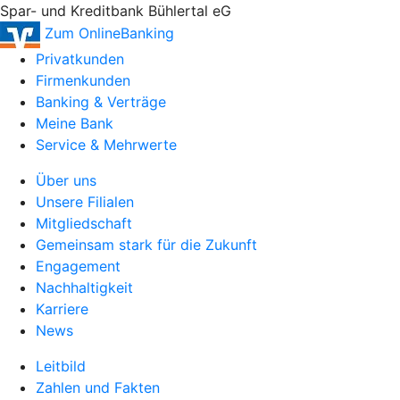
Spar- und Kreditbank Bühlertal eG
Zum OnlineBanking
Privatkunden
Firmenkunden
Banking & Verträge
Meine Bank
Service & Mehrwerte
Über uns
Unsere Filialen
Mitgliedschaft
Gemeinsam stark für die Zukunft
Engagement
Nachhaltigkeit
Karriere
News
Leitbild
Zahlen und Fakten