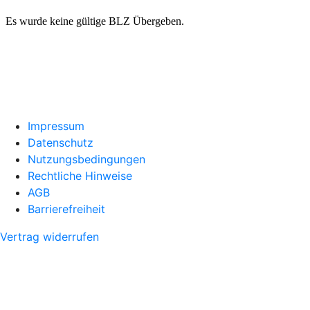
Impressum
Datenschutz
Nutzungsbedingungen
Rechtliche Hinweise
AGB
Barrierefreiheit
Vertrag widerrufen