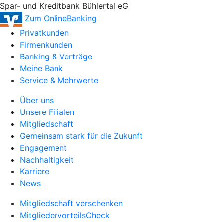
Spar- und Kreditbank Bühlertal eG
Zum OnlineBanking
Privatkunden
Firmenkunden
Banking & Verträge
Meine Bank
Service & Mehrwerte
Über uns
Unsere Filialen
Mitgliedschaft
Gemeinsam stark für die Zukunft
Engagement
Nachhaltigkeit
Karriere
News
Mitgliedschaft verschenken
MitgliedervorteilsCheck