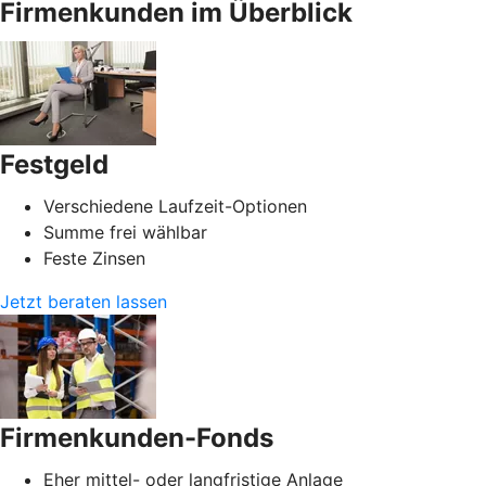
Firmenkunden im Überblick
Festgeld
Verschiedene Laufzeit-Optionen
Summe frei wählbar
Feste Zinsen
Jetzt beraten lassen
Firmenkunden-Fonds
Eher mittel- oder langfristige Anlage