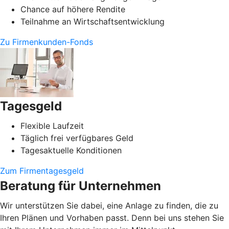
Chance auf höhere Rendite
Teilnahme an Wirtschaftsentwicklung
Zu Firmenkunden-Fonds
Tagesgeld
Flexible Laufzeit
Täglich frei verfügbares Geld
Tagesaktuelle Konditionen
Zum Firmentagesgeld
Beratung für Unternehmen
Wir unterstützen Sie dabei, eine Anlage zu finden, die zu
Ihren Plänen und Vorhaben passt. Denn bei uns stehen Sie