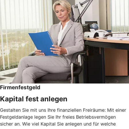
Firmenfestgeld
Kapital fest anlegen
Gestalten Sie mit uns Ihre finanziellen Freiräume: Mit einer
Festgeldanlage legen Sie Ihr freies Betriebsvermögen
sicher an. Wie viel Kapital Sie anlegen und für welche