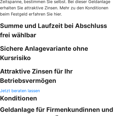
Zeitspanne, bestimmen Sie selbst. Bei dieser Geldanlage
erhalten Sie attraktive Zinsen. Mehr zu den Konditionen
beim Festgeld erfahren Sie hier.
Summe und Laufzeit bei Abschluss
frei wählbar
Sichere Anlagevariante ohne
Kursrisiko
Attraktive Zinsen für Ihr
Betriebsvermögen
Jetzt beraten lassen
Konditionen
Geldanlage für Firmenkundinnen und