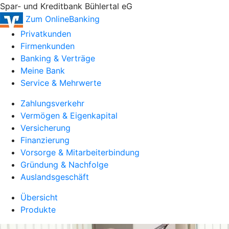
Spar- und Kreditbank Bühlertal eG
Zum OnlineBanking
Privatkunden
Firmenkunden
Banking & Verträge
Meine Bank
Service & Mehrwerte
Zahlungsverkehr
Vermögen & Eigenkapital
Versicherung
Finanzierung
Vorsorge & Mitarbeiterbindung
Gründung & Nachfolge
Auslandsgeschäft
Übersicht
Produkte