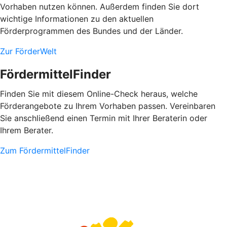
Vorhaben nutzen können. Außerdem finden Sie dort
wichtige Informationen zu den aktuellen
Förderprogrammen des Bundes und der Länder.
Zur FörderWelt
FördermittelFinder
Finden Sie mit diesem Online-Check heraus, welche
Förderangebote zu Ihrem Vorhaben passen. Vereinbaren
Sie anschließend einen Termin mit Ihrer Beraterin oder
Ihrem Berater.
Zum FördermittelFinder