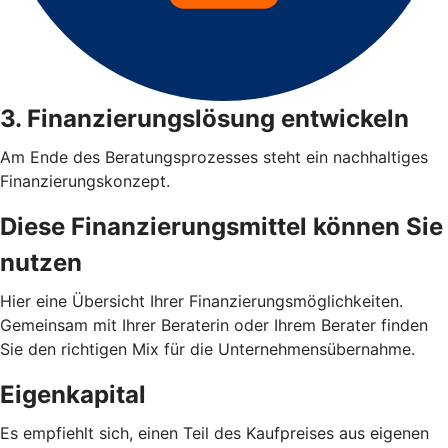
3. Finanzierungslösung entwickeln
Am Ende des Beratungsprozesses steht ein nachhaltiges
Finanzierungskonzept.
Diese Finanzierungsmittel können Sie
nutzen
Hier eine Übersicht Ihrer Finanzierungsmöglichkeiten.
Gemeinsam mit Ihrer Beraterin oder Ihrem Berater finden
Sie den richtigen Mix für die Unternehmensübernahme.
Eigenkapital
Es empfiehlt sich, einen Teil des Kaufpreises aus eigenen