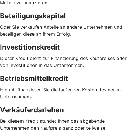
Mitteln zu finanzieren.
Beteiligungskapital
Oder Sie verkaufen Anteile an andere Unternehmen und
beteiligen diese an Ihrem Erfolg.
Investitionskredit
Dieser Kredit dient zur Finanzierung des Kaufpreises oder
von Investitionen in das Unternehmen.
Betriebsmittelkredit
Hiermit finanzieren Sie die laufenden Kosten des neuen
Unternehmens.
Verkäuferdarlehen
Bei diesem Kredit stundet Ihnen das abgebende
Unternehmen den Kaufpreis ganz oder teilweise.