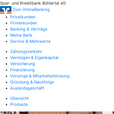
Spar- und Kreditbank Bühlertal eG
Zum OnlineBanking
Privatkunden
Firmenkunden
Banking & Verträge
Meine Bank
Service & Mehrwerte
Zahlungsverkehr
Vermögen & Eigenkapital
Versicherung
Finanzierung
Vorsorge & Mitarbeiterbindung
Gründung & Nachfolge
Auslandsgeschäft
Übersicht
Produkte