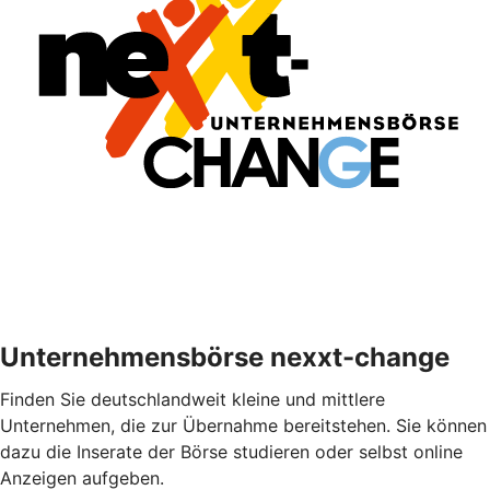
Unternehmensbörse nexxt-change
Finden Sie deutschlandweit kleine und mittlere
Unternehmen, die zur Übernahme bereitstehen. Sie können
dazu die Inserate der Börse studieren oder selbst online
Anzeigen aufgeben.