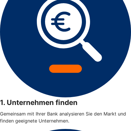
1. Unternehmen finden
Gemeinsam mit Ihrer Bank analysieren Sie den Markt und
finden geeignete Unternehmen.