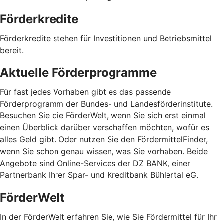
Förderkredite
Förderkredite stehen für Investitionen und Betriebsmittel
bereit.
Aktuelle Förderprogramme
Für fast jedes Vorhaben gibt es das passende
Förderprogramm der Bundes- und Landesförderinstitute.
Besuchen Sie die FörderWelt, wenn Sie sich erst einmal
einen Überblick darüber verschaffen möchten, wofür es
alles Geld gibt. Oder nutzen Sie den FördermittelFinder,
wenn Sie schon genau wissen, was Sie vorhaben. Beide
Angebote sind Online-Services der DZ BANK, einer
Partnerbank Ihrer Spar- und Kreditbank Bühlertal eG.
FörderWelt
In der FörderWelt erfahren Sie, wie Sie Fördermittel für Ihr