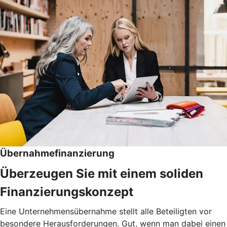
Übernahmefinanzierung
Überzeugen Sie mit einem soliden
Finanzierungskonzept
Eine Unternehmensübernahme stellt alle Beteiligten vor
besondere Herausforderungen. Gut, wenn man dabei einen