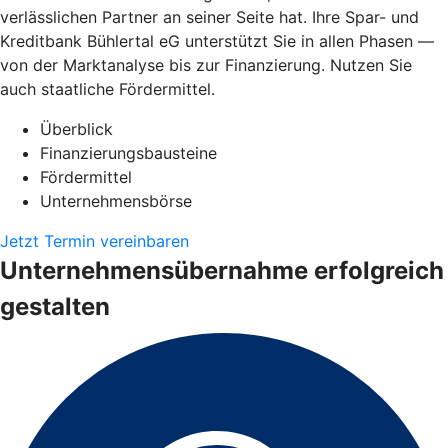
verlässlichen Partner an seiner Seite hat. Ihre Spar- und
Kreditbank Bühlertal eG unterstützt Sie in allen Phasen —
von der Marktanalyse bis zur Finanzierung. Nutzen Sie
auch staatliche Fördermittel.
Überblick
Finanzierungsbausteine
Fördermittel
Unternehmensbörse
Jetzt Termin vereinbaren
Unternehmensübernahme erfolgreich
gestalten