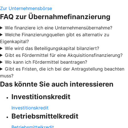
Zur Unternehmensbörse
FAQ zur Übernahmefinanzierung
Wie finanziere ich eine Unternehmensübernahme?
Welche Finanzierungquellen gibt es alternativ zu
Eigenkapital?
Wie wird das Beteiligungskapital bilanziert?
Gibt es Fördermittel für eine Akquisitionsfinanzierung?
Wo kann ich Fördermittel beantragen?
Gibt es Fristen, die ich bei der Antragstellung beachten
muss?
Das könnte Sie auch interessieren
Investitionskredit
Investitionskredit
Betriebsmittelkredit
Betriebsmittelkredit