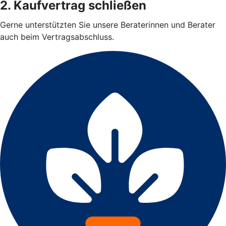
2. Kaufvertrag schließen
Gerne unterstützten Sie unsere Beraterinnen und Berater
auch beim Vertragsabschluss.