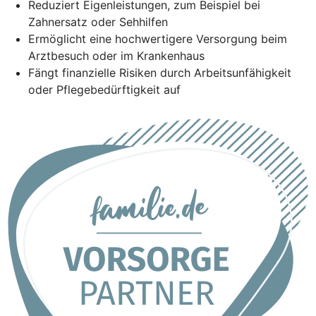
Reduziert Eigenleistungen, zum Beispiel bei
Zahnersatz oder Sehhilfen
Ermöglicht eine hochwertigere Versorgung beim
Arztbesuch oder im Krankenhaus
Fängt finanzielle Risiken durch Arbeitsunfähigkeit
oder Pflegebedürftigkeit auf