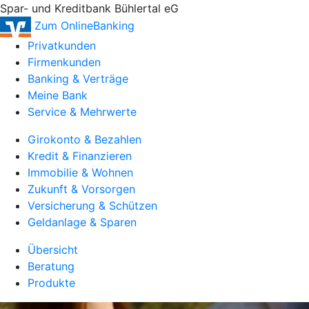
Spar- und Kreditbank Bühlertal eG
Zum OnlineBanking
Privatkunden
Firmenkunden
Banking & Verträge
Meine Bank
Service & Mehrwerte
Girokonto & Bezahlen
Kredit & Finanzieren
Immobilie & Wohnen
Zukunft & Vorsorgen
Versicherung & Schützen
Geldanlage & Sparen
Übersicht
Beratung
Produkte