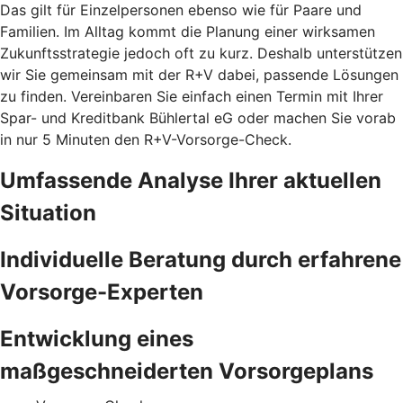
Das gilt für Einzelpersonen ebenso wie für Paare und
Familien. Im Alltag kommt die Planung einer wirksamen
Zukunftsstrategie jedoch oft zu kurz. Deshalb unterstützen
wir Sie gemeinsam mit der R+V dabei, passende Lösungen
zu finden. Vereinbaren Sie einfach einen Termin mit Ihrer
Spar- und Kreditbank Bühlertal eG oder machen Sie vorab
in nur 5 Minuten den
R+V-Vorsorge-Check.
Umfassende Analyse Ihrer aktuellen
Situation
Individuelle Beratung durch erfahrene
Vorsorge-Experten
Entwicklung eines
maßgeschneiderten Vorsorgeplans