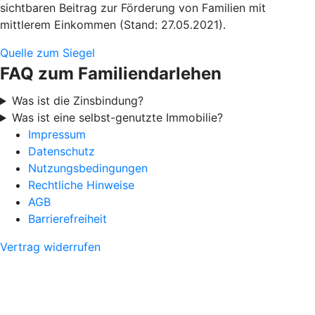
sichtbaren Beitrag zur Förderung von Familien mit
mittlerem Einkommen (Stand: 27.05.2021).
Quelle zum Siegel
FAQ zum Familiendarlehen
Was ist die Zinsbindung?
Was ist eine selbst-genutzte Immobilie?
Impressum
Datenschutz
Nutzungsbedingungen
Rechtliche Hinweise
AGB
Barrierefreiheit
Vertrag widerrufen