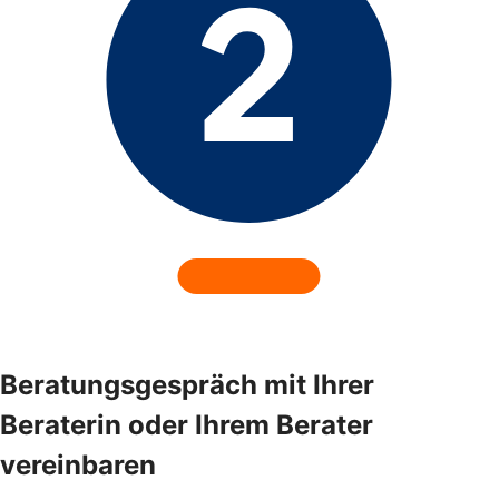
Beratungsgespräch mit Ihrer
Beraterin oder Ihrem Berater
vereinbaren