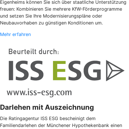
Eigenheims können Sie sich über staatliche Unterstützung
freuen: Kombinieren Sie mehrere KfW-Förderprogramme
und setzen Sie Ihre Modernisierungspläne oder
Neubauvorhaben zu günstigen Konditionen um.
Mehr erfahren
Darlehen mit Auszeichnung
Die Ratingagentur ISS ESG bescheinigt dem
Familiendarlehen der Münchener Hypothekenbank einen