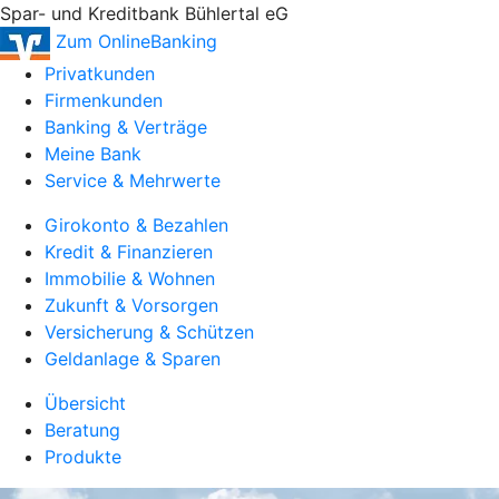
Spar- und Kreditbank Bühlertal eG
Zum OnlineBanking
Privatkunden
Firmenkunden
Banking & Verträge
Meine Bank
Service & Mehrwerte
Girokonto & Bezahlen
Kredit & Finanzieren
Immobilie & Wohnen
Zukunft & Vorsorgen
Versicherung & Schützen
Geldanlage & Sparen
Übersicht
Beratung
Produkte