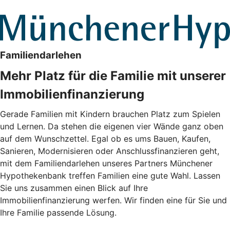
Familiendarlehen
Mehr Platz für die Familie mit unserer
Immobilienfinanzierung
Gerade Familien mit Kindern brauchen Platz zum Spielen
und Lernen. Da stehen die eigenen vier Wände ganz oben
auf dem Wunschzettel. Egal ob es ums Bauen, Kaufen,
Sanieren, Modernisieren oder Anschlussfinanzieren geht,
mit dem Familiendarlehen unseres Partners Münchener
Hypothekenbank treffen Familien eine gute Wahl. Lassen
Sie uns zusammen einen Blick auf Ihre
Immobilienfinanzierung werfen. Wir finden eine für Sie und
Ihre Familie passende Lösung.