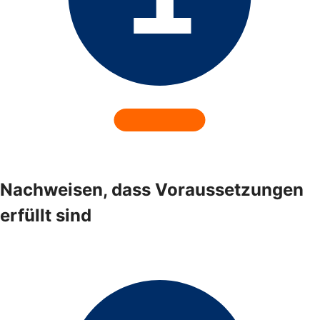
Nachweisen, dass Voraussetzungen
erfüllt sind