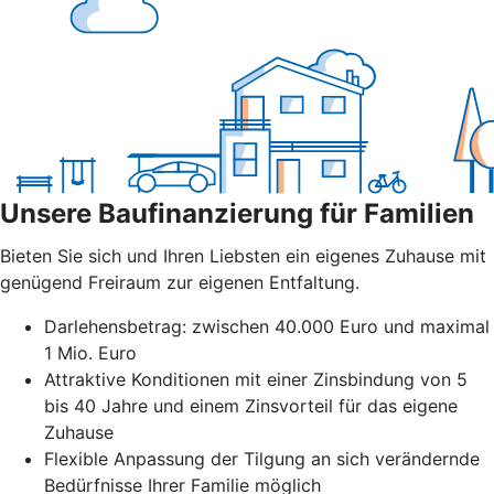
Unsere Baufinanzierung für Familien
Bieten Sie sich und Ihren Liebsten ein eigenes Zuhause mit
genügend Freiraum zur eigenen Entfaltung.
Darlehensbetrag: zwischen 40.000 Euro und maximal
1 Mio. Euro
Attraktive Konditionen mit einer Zinsbindung von 5
bis 40 Jahre und einem Zinsvorteil für das eigene
Zuhause
Flexible Anpassung der Tilgung an sich verändernde
Bedürfnisse Ihrer Familie möglich