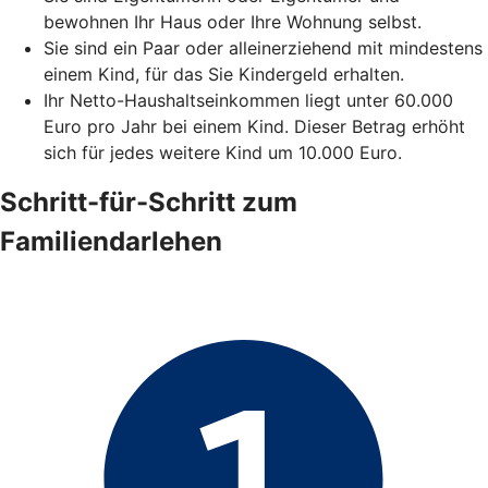
bewohnen Ihr Haus oder Ihre Wohnung selbst.
Sie sind ein Paar oder alleinerziehend mit mindestens
einem Kind, für das Sie Kindergeld erhalten.
Ihr Netto-Haushaltseinkommen liegt unter 60.000
Euro pro Jahr bei einem Kind. Dieser Betrag erhöht
sich für jedes weitere Kind um 10.000 Euro.
Schritt-für-Schritt zum
Familiendarlehen