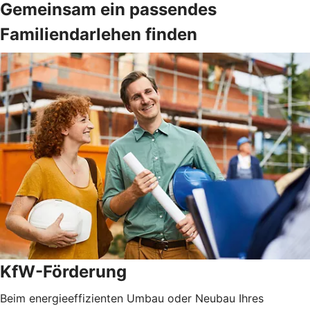
Gemeinsam ein passendes
Familiendarlehen finden
KfW-Förderung
Beim energieeffizienten Umbau oder Neubau Ihres