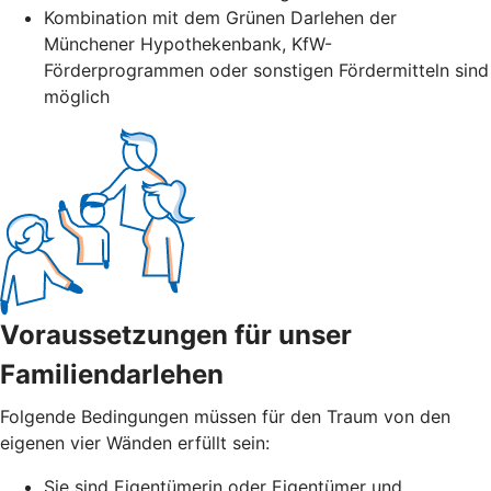
Kombination mit dem Grünen Darlehen der
Münchener Hypothekenbank, KfW-
Förderprogrammen oder sonstigen Fördermitteln sind
möglich
Voraussetzungen für unser
Familiendarlehen
Folgende Bedingungen müssen für den Traum von den
eigenen vier Wänden erfüllt sein:
Sie sind Eigentümerin oder Eigentümer und