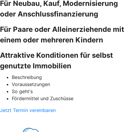
Für Neubau, Kauf, Modernisierung
oder Anschlussfinanzierung
Für Paare oder Alleinerziehende mit
einem oder mehreren Kindern
Attraktive Konditionen für selbst
genutzte Immobilien
Beschreibung
Voraussetzungen
So geht's
Fördermittel und Zuschüsse
Jetzt Termin vereinbaren