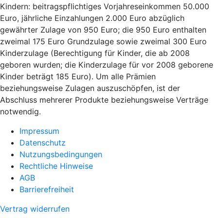
Kindern: beitragspflichtiges Vorjahreseinkommen 50.000
Euro, jährliche Einzahlungen 2.000 Euro abzüglich
gewährter Zulage von 950 Euro; die 950 Euro enthalten
zweimal 175 Euro Grundzulage sowie zweimal 300 Euro
Kinderzulage (Berechtigung für Kinder, die ab 2008
geboren wurden; die Kinderzulage für vor 2008 geborene
Kinder beträgt 185 Euro). Um alle Prämien
beziehungsweise Zulagen auszuschöpfen, ist der
Abschluss mehrerer Produkte beziehungsweise Verträge
notwendig.
Impressum
Datenschutz
Nutzungsbedingungen
Rechtliche Hinweise
AGB
Barrierefreiheit
Vertrag widerrufen