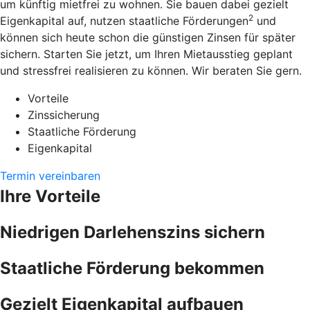
um künftig mietfrei zu wohnen. Sie bauen dabei gezielt
2
Eigenkapital auf, nutzen staatliche Förderungen
und
können sich heute schon die günstigen Zinsen für später
sichern. Starten Sie jetzt, um Ihren Mietausstieg geplant
und stressfrei realisieren zu können. Wir beraten Sie gern.
Vorteile
Zinssicherung
Staatliche Förderung
Eigenkapital
Termin vereinbaren
Ihre Vorteile
Niedrigen Darlehenszins sichern
Staatliche Förderung bekommen
Gezielt Eigenkapital aufbauen