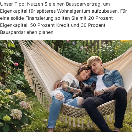
Unser Tipp: Nutzen Sie einen Bausparvertrag, um
Eigenkapital für späteres Wohneigentum aufzubauen. Für
eine solide Finanzierung sollten Sie mit 20 Prozent
Eigenkapital, 50 Prozent Kredit und 30 Prozent
Bauspardarlehen planen.