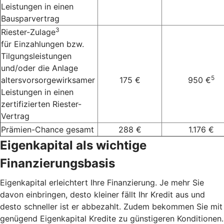
Leistungen in einen
Bausparvertrag
3
Riester-Zulage
für Einzahlungen bzw.
Tilgungsleistungen
und/oder die Anlage
5
altersvorsorgewirksamer
175 €
950 €
Leistungen in einen
zertifizierten Riester-
Vertrag
Prämien-Chance gesamt
288 €
1.176 €
Eigenkapital als wichtige
Finanzierungsbasis
Eigenkapital erleichtert Ihre Finanzierung. Je mehr Sie
davon einbringen, desto kleiner fällt Ihr Kredit aus und
desto schneller ist er abbezahlt. Zudem bekommen Sie mit
genügend Eigenkapital Kredite zu günstigeren Konditionen.