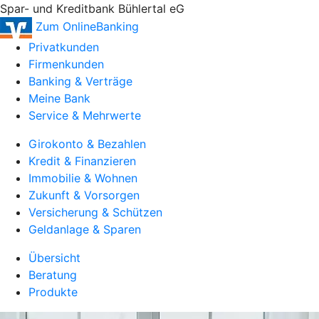
Spar- und Kreditbank Bühlertal eG
Zum OnlineBanking
Privatkunden
Firmenkunden
Banking & Verträge
Meine Bank
Service & Mehrwerte
Girokonto & Bezahlen
Kredit & Finanzieren
Immobilie & Wohnen
Zukunft & Vorsorgen
Versicherung & Schützen
Geldanlage & Sparen
Übersicht
Beratung
Produkte