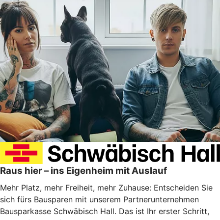
Raus hier – ins Eigenheim mit Auslauf
Mehr Platz, mehr Freiheit, mehr Zuhause: Entscheiden Sie
sich fürs Bausparen mit unserem Partnerunternehmen
Bausparkasse Schwäbisch Hall. Das ist Ihr erster Schritt,