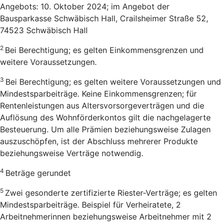
Angebots: 10. Oktober 2024; im Angebot der
Bausparkasse Schwäbisch Hall, Crailsheimer Straße 52,
74523 Schwäbisch Hall
2
Bei Berechtigung; es gelten Einkommensgrenzen und
weitere Voraussetzungen.
3
Bei Berechtigung; es gelten weitere Voraussetzungen und
Mindestsparbeiträge. Keine Einkommensgrenzen; für
Rentenleistungen aus Altersvorsorgeverträgen und die
Auflösung des Wohnförderkontos gilt die nachgelagerte
Besteuerung. Um alle Prämien beziehungsweise Zulagen
auszuschöpfen, ist der Abschluss mehrerer Produkte
beziehungsweise Verträge notwendig.
4
Beträge gerundet
5
Zwei gesonderte zertifizierte Riester-Verträge; es gelten
Mindestsparbeiträge. Beispiel für Verheiratete, 2
Arbeitnehmerinnen beziehungsweise Arbeitnehmer mit 2