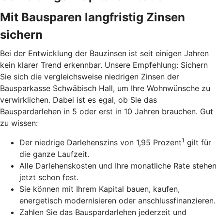
Mit Bausparen langfristig Zinsen
sichern
Bei der Entwicklung der Bauzinsen ist seit einigen Jahren
kein klarer Trend erkennbar. Unsere Empfehlung: Sichern
Sie sich die vergleichsweise niedrigen Zinsen der
Bausparkasse Schwäbisch Hall, um Ihre Wohnwünsche zu
verwirklichen. Dabei ist es egal, ob Sie das
Bauspardarlehen in 5 oder erst in 10 Jahren brauchen. Gut
zu wissen:
1
Der niedrige Darlehenszins von 1,95 Prozent
gilt für
die ganze Laufzeit.
Alle Darlehenskosten und Ihre monatliche Rate stehen
jetzt schon fest.
Sie können mit Ihrem Kapital bauen, kaufen,
energetisch modernisieren oder anschlussfinanzieren.
Zahlen Sie das Bauspardarlehen jederzeit und