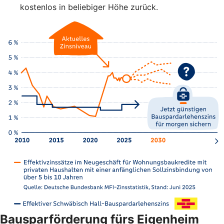
kostenlos in beliebiger Höhe zurück.
Bausparförderung fürs Eigenheim