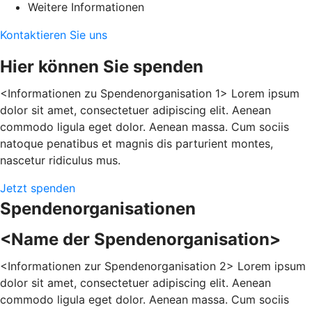
Weitere Informationen
Kontaktieren Sie uns
Hier können Sie spenden
<Informationen zu Spendenorganisation 1> Lorem ipsum
dolor sit amet, consectetuer adipiscing elit. Aenean
commodo ligula eget dolor. Aenean massa. Cum sociis
natoque penatibus et magnis dis parturient montes,
nascetur ridiculus mus.
Jetzt spenden
Spendenorganisationen
<Name der Spendenorganisation>
<Informationen zur Spendenorganisation 2> Lorem ipsum
dolor sit amet, consectetuer adipiscing elit. Aenean
commodo ligula eget dolor. Aenean massa. Cum sociis