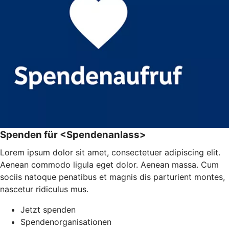
Spenden für <Spendenanlass>
Lorem ipsum dolor sit amet, consectetuer adipiscing elit.
Aenean commodo ligula eget dolor. Aenean massa. Cum
sociis natoque penatibus et magnis dis parturient montes,
nascetur ridiculus mus.
Jetzt spenden
Spendenorganisationen