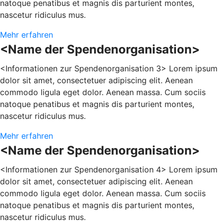
natoque penatibus et magnis dis parturient montes,
nascetur ridiculus mus.
Mehr erfahren
<Name der Spendenorganisation>
<Informationen zur Spendenorganisation 3> Lorem ipsum
dolor sit amet, consectetuer adipiscing elit. Aenean
commodo ligula eget dolor. Aenean massa. Cum sociis
natoque penatibus et magnis dis parturient montes,
nascetur ridiculus mus.
Mehr erfahren
<Name der Spendenorganisation>
<Informationen zur Spendenorganisation 4> Lorem ipsum
dolor sit amet, consectetuer adipiscing elit. Aenean
commodo ligula eget dolor. Aenean massa. Cum sociis
natoque penatibus et magnis dis parturient montes,
nascetur ridiculus mus.