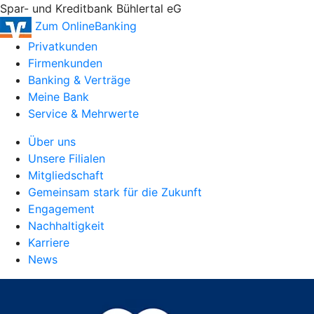
Spar- und Kreditbank Bühlertal eG
Zum OnlineBanking
Privatkunden
Firmenkunden
Banking & Verträge
Meine Bank
Service & Mehrwerte
Über uns
Unsere Filialen
Mitgliedschaft
Gemeinsam stark für die Zukunft
Engagement
Nachhaltigkeit
Karriere
News