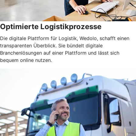
Optimierte Logistikprozesse
Die digitale Plattform für Logistik, Wedolo, schafft einen
transparenten Überblick. Sie bündelt digitale
Branchenlösungen auf einer Plattform und lässt sich
bequem online nutzen.