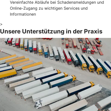
Vereinfachte Abläufe bei Schadensmeldungen und
Online-Zugang zu wichtigen Services und
Informationen
>
Unsere Unterstützung in der Praxis