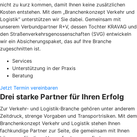
nicht zu kurz kommen, damit Ihnen keine zusätzlichen
Kosten entstehen. Mit dem „Branchenkonzept Verkehr und
Logistik“ unterstützen wir Sie dabei. Gemeinsam mit
unserem Verbundpartner R+V, dessen Tochter KRAVAG und
den Straßenverkehrsgenossenschaften (SVG) entwickeln
wir ein Absicherungspaket, das auf Ihre Branche
zugeschnitten ist.
Services
Unterstützung in der Praxis
Beratung
Jetzt Termin vereinbaren
Drei starke Partner für Ihren Erfolg
Zur Verkehr- und Logistik-Branche gehören unter anderem
Zeitdruck, strenge Vorgaben und Transportrisiken. Mit dem
Branchenkonzept Verkehr und Logistik stehen Ihnen
fachkundige Partner zur Seite, die gemeinsam mit Ihnen