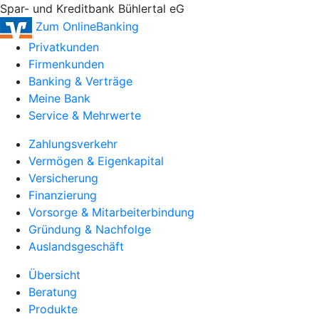
Spar- und Kreditbank Bühlertal eG
Zum OnlineBanking
Privatkunden
Firmenkunden
Banking & Verträge
Meine Bank
Service & Mehrwerte
Zahlungsverkehr
Vermögen & Eigenkapital
Versicherung
Finanzierung
Vorsorge & Mitarbeiterbindung
Gründung & Nachfolge
Auslandsgeschäft
Übersicht
Beratung
Produkte