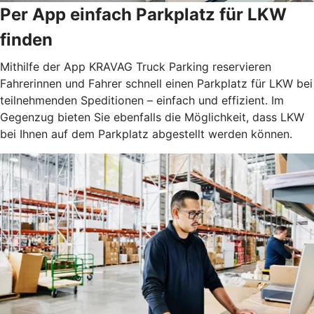
Per App einfach Parkplatz für LKW
finden
Mithilfe der App KRAVAG Truck Parking reservieren
Fahrerinnen und Fahrer schnell einen Parkplatz für LKW bei
teilnehmenden Speditionen – einfach und effizient. Im
Gegenzug bieten Sie ebenfalls die Möglichkeit, dass LKW
bei Ihnen auf dem Parkplatz abgestellt werden können.