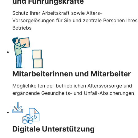
und Führungskräfte
Schutz Ihrer Arbeitskraft sowie Alters-
Vorsorgelösungen für Sie und zentrale Personen Ihres
Betriebs
Mitarbeiterinnen und Mitarbeiter
Möglichkeiten der betrieblichen Altersvorsorge und
ergänzende Gesundheits- und Unfall-Absicherungen
Digitale Unterstützung