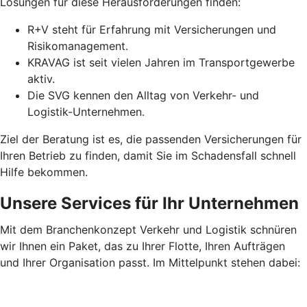
Lösungen für diese Herausforderungen finden:
R+V steht für Erfahrung mit Versicherungen und
Risikomanagement.
KRAVAG ist seit vielen Jahren im Transportgewerbe
aktiv.
Die SVG kennen den Alltag von Verkehr- und
Logistik-Unternehmen.
Ziel der Beratung ist es, die passenden Versicherungen für
Ihren Betrieb zu finden, damit Sie im Schadensfall schnell
Hilfe bekommen.
Unsere Services für Ihr Unternehmen
Mit dem Branchenkonzept Verkehr und Logistik schnüren
wir Ihnen ein Paket, das zu Ihrer Flotte, Ihren Aufträgen
und Ihrer Organisation passt. Im Mittelpunkt stehen dabei: