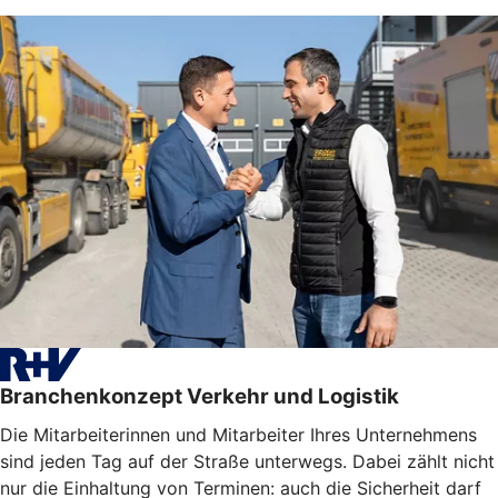
Branchenkonzept Verkehr und Logistik
Die Mitarbeiterinnen und Mitarbeiter Ihres Unternehmens
sind jeden Tag auf der Straße unterwegs. Dabei zählt nicht
nur die Einhaltung von Terminen: auch die Sicherheit darf