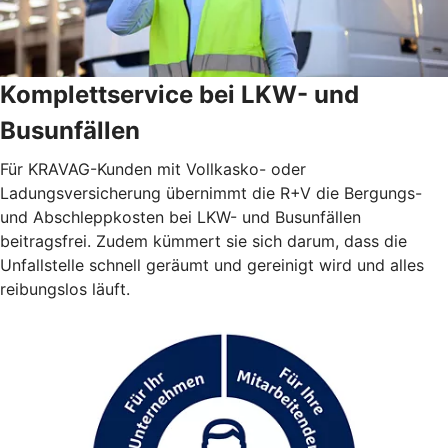
Komplettservice bei LKW- und
Busunfällen
Für KRAVAG-Kunden mit Vollkasko- oder
Ladungsversicherung übernimmt die R+V die Bergungs-
und Abschleppkosten bei LKW- und Busunfällen
beitragsfrei. Zudem kümmert sie sich darum, dass die
Unfallstelle schnell geräumt und gereinigt wird und alles
reibungslos läuft.