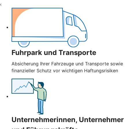
‹
Fuhrpark und Transporte
Absicherung Ihrer Fahrzeuge und Transporte sowie
finanzieller Schutz vor wichtigen Haftungsrisiken
Unternehmerinnen, Unternehmer