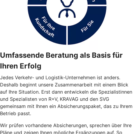
Umfassende Beratung als Basis für
Ihren Erfolg
Jedes Verkehr- und Logistik-Unternehmen ist anders.
Deshalb beginnt unsere Zusammenarbeit mit einem Blick
auf Ihre Situation. Erst dann entwickeln die Spezialistinnen
und Spezialisten von R+V, KRAVAG und den SVG
gemeinsam mit Ihnen ein Absicherungspaket, das zu Ihrem
Betrieb passt.
Wir prüfen vorhandene Absicherungen, sprechen über Ihre
Pläne und zeigen Ihnen mögliche Ergänzungen auf. So