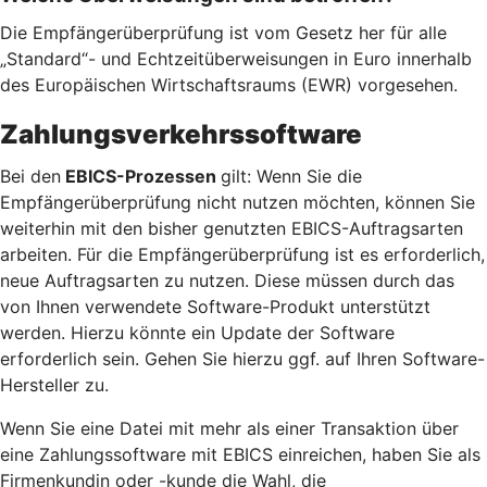
Die Empfängerüberprüfung ist vom Gesetz her für alle
„Standard“- und Echtzeitüberweisungen in Euro innerhalb
des Europäischen Wirtschaftsraums (EWR) vorgesehen.
Zahlungsverkehrssoftware
Bei den
EBICS-Prozessen
gilt: Wenn Sie die
Empfängerüberprüfung nicht nutzen möchten, können Sie
weiterhin mit den bisher genutzten EBICS-Auftragsarten
arbeiten. Für die Empfängerüberprüfung ist es erforderlich,
neue Auftragsarten zu nutzen. Diese müssen durch das
von Ihnen verwendete Software-Produkt unterstützt
werden. Hierzu könnte ein Update der Software
erforderlich sein. Gehen Sie hierzu ggf. auf Ihren Software-
Hersteller zu.
Wenn Sie eine Datei mit mehr als einer Transaktion über
eine Zahlungssoftware mit EBICS einreichen, haben Sie als
Firmenkundin oder -kunde die Wahl, die