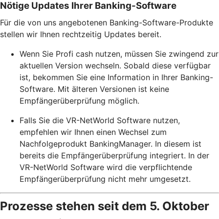
Nötige Updates Ihrer Banking-Software
Für die von uns angebotenen Banking-Software-Produkte
stellen wir Ihnen rechtzeitig Updates bereit.
Wenn Sie Profi cash nutzen, müssen Sie zwingend zur
aktuellen Version wechseln. Sobald diese verfügbar
ist, bekommen Sie eine Information in Ihrer Banking-
Software. Mit älteren Versionen ist keine
Empfängerüberprüfung möglich.
Falls Sie die VR-NetWorld Software nutzen,
empfehlen wir Ihnen einen Wechsel zum
Nachfolgeprodukt BankingManager. In diesem ist
bereits die Empfängerüberprüfung integriert. In der
VR-NetWorld Software wird die verpflichtende
Empfängerüberprüfung nicht mehr umgesetzt.
Prozesse stehen seit dem 5. Oktober