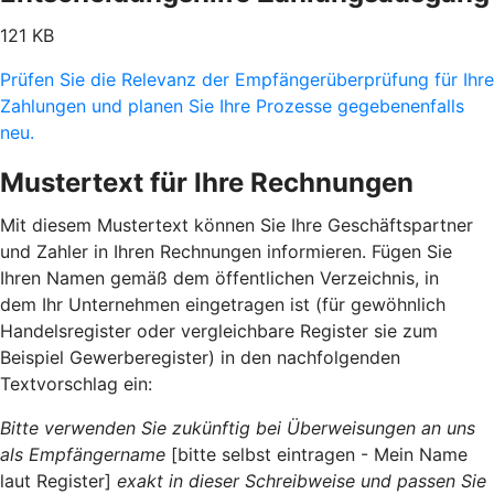
121 KB
Prüfen Sie die Relevanz der Empfängerüberprüfung für Ihre
Zahlungen und planen Sie Ihre Prozesse gegebenenfalls
neu.
Mustertext für Ihre Rechnungen
Mit diesem Mustertext können Sie Ihre Geschäftspartner
und Zahler in Ihren Rechnungen informieren. Fügen Sie
Ihren Namen gemäß dem öffentlichen Verzeichnis, in
dem Ihr Unternehmen eingetragen ist (für gewöhnlich
Handelsregister oder vergleichbare Register sie zum
Beispiel Gewerberegister) in den nachfolgenden
Textvorschlag ein:
Bitte verwenden Sie zukünftig bei Überweisungen an uns
als Empfängername
[bitte selbst eintragen - Mein Name
laut Register]
exakt in dieser Schreibweise und passen Sie