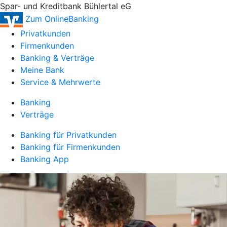
Spar- und Kreditbank Bühlertal eG
Zum OnlineBanking
Privatkunden
Firmenkunden
Banking & Verträge
Meine Bank
Service & Mehrwerte
Banking
Verträge
Banking für Privatkunden
Banking für Firmenkunden
Banking App