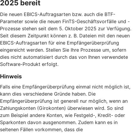
2025 bereit
Die neuen EBICS-Auftragsarten bzw. auch die BTF-
Parameter sowie die neuen FinTS-Geschäftsvorfälle und -
Prozesse stehen seit dem 5. Oktober 2025 zur Verfügung.
Seit diesem Zeitpunkt können z. B. Dateien mit den neuen
EBICS-Auftragsarten für eine Empfängerüberprüfung
eingereicht werden. Stellen Sie Ihre Prozesse um, sofern
dies nicht automatisiert durch das von Ihnen verwendete
Software-Produkt erfolgt.
Hinweis
Falls eine Empfängerüberprüfung einmal nicht möglich ist,
kann dies verschiedene Gründe haben. Die
Empfängerüberprüfung ist generell nur möglich, wenn an
Zahlungskonten (Girokonten) überwiesen wird. So sind
zum Beispiel andere Konten, wie Festgeld-, Kredit- oder
Sparkonten davon ausgenommen. Zudem kann es in
seltenen Fällen vorkommen, dass die