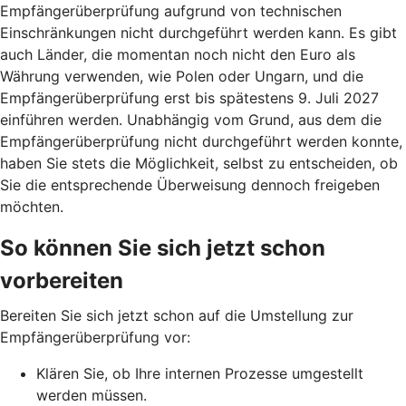
Empfängerüberprüfung aufgrund von technischen
Einschränkungen nicht durchgeführt werden kann. Es gibt
auch Länder, die momentan noch nicht den Euro als
Währung verwenden, wie Polen oder Ungarn, und die
Empfängerüberprüfung erst bis spätestens 9. Juli 2027
einführen werden. Unabhängig vom Grund, aus dem die
Empfängerüberprüfung nicht durchgeführt werden konnte,
haben Sie stets die Möglichkeit, selbst zu entscheiden, ob
Sie die entsprechende Überweisung dennoch freigeben
möchten.
So können Sie sich jetzt schon
vorbereiten
Bereiten Sie sich jetzt schon auf die Umstellung zur
Empfängerüberprüfung vor:
Klären Sie, ob Ihre internen Prozesse umgestellt
werden müssen.