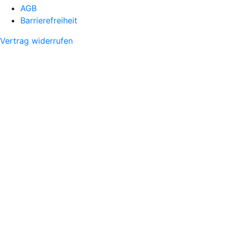
AGB
Barrierefreiheit
Vertrag widerrufen