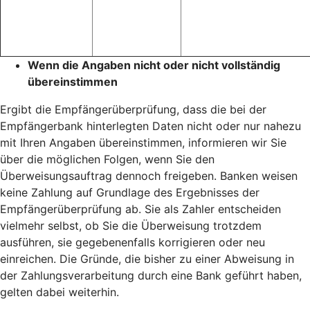
Wenn die Angaben nicht oder nicht vollständig
übereinstimmen
Ergibt die Empfängerüberprüfung, dass die bei der
Empfängerbank hinterlegten Daten nicht oder nur nahezu
mit Ihren Angaben übereinstimmen, informieren wir Sie
über die möglichen Folgen, wenn Sie den
Überweisungsauftrag dennoch freigeben. Banken weisen
keine Zahlung auf Grundlage des Ergebnisses der
Empfängerüberprüfung ab. Sie als Zahler entscheiden
vielmehr selbst, ob Sie die Überweisung trotzdem
ausführen, sie gegebenenfalls korrigieren oder neu
einreichen. Die Gründe, die bisher zu einer Abweisung in
der Zahlungsverarbeitung durch eine Bank geführt haben,
gelten dabei weiterhin.