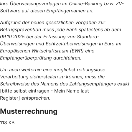
Ihre Überweisungsvorlagen im Online-Banking bzw. ZV-
Software auf diesen Empfängernamen an.
Aufgrund der neuen gesetzlichen Vorgaben zur
Betrugsprävention muss jede Bank spätestens ab dem
09.10.2025 bei der Erfassung von Standard-
Überweisungen und Echtzeitüberweisungen in Euro im
Europäischen Wirtschaftsraum (EWR) eine
Empfängerüberprüfung durchführen.
Um auch weiterhin eine möglichst reibungslose
Verarbeitung sicherstellen zu können, muss die
Schreibweise des Namens des Zahlungsempfängers exakt
[bitte selbst eintragen - Mein Name laut
Register]
entsprechen.
Musterrechnung
118 KB