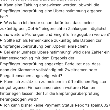
Kann eine Zahlung abgewiesen werden, obwohl die
Empfängerüberprüfung eine Übereinstimmung ergeben
hat?
Was kann ich heute schon dafür tun, dass meine
zukünftig per „Opt-in“ eingereichten Zahlungen möglichst
ohne weitere Prüfungen und Eingriffe freigegeben werden?
Sollte ich als Firmenkunde zukünftig alle Dateien zur
Empfängerüberprüfung per „Opt-in“ einreichen?
Bei einer „nahezu Übereinstimmung“ wird dem Zahler ein
Namensvorschlag mit dem Ergebnis der
Empfängerüberprüfung angezeigt. Bedeutet das, dass
dann der Klarname vollständig mit Zweitnamen oder
Ehegattennamen angezeigt wird?
Kann ich zusätzlich zu meinem im öffentlichen Register
eingetragenen Firmennamen einen weiteren Namen
hinterlegen lassen, der für die Empfängerüberprüfung
herangezogen wird?
Ich kann bisher keine Payment Status Reports (pain.002)