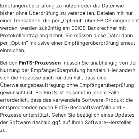
Empfängerüberprüfung zu nutzen oder die Datei wie
bisher ohne Überprüfung zu verarbeiten. Dateien mit nur
einer Transaktion, die per „Opt-out” über EBICS eingereicht
werden, werden zukünftig am EBICS-Bankrechner mit
Protokolleintrag abgelehnt. Sie müssen diese Datei dann
per „Opt-in” inklusive einer Empfängerüberprüfung erneut
einreichen.
Bei den
FinTS-Prozessen
müssen Sie unabhängig von der
Nutzung der Empfängerüberprüfung handeln: Hier ändern
sich die Prozesse auch für den Fall, dass eine
Überweisungsbeauftragung ohne Empfängerüberprüfung
gewünscht ist. Bei FinTS ist es somit in jedem Falle
erforderlich, dass das verwendete Software-Produkt die
entsprechenden neuen FinTS-Geschäftsvorfälle und -
Prozesse unterstützt. Gehen Sie bezüglich eines Updates
der Software deshalb ggf. auf Ihren Software-Hersteller
zu.