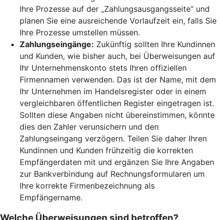
Ihre Prozesse auf der „Zahlungsausgangsseite“ und
planen Sie eine ausreichende Vorlaufzeit ein, falls Sie
Ihre Prozesse umstellen müssen.
Zahlungseingänge:
Zukünftig sollten Ihre Kundinnen
und Kunden, wie bisher auch, bei Überweisungen auf
Ihr Unternehmenskonto stets Ihren offiziellen
Firmennamen verwenden. Das ist der Name, mit dem
Ihr Unternehmen im Handelsregister oder in einem
vergleichbaren öffentlichen Register eingetragen ist.
Sollten diese Angaben nicht übereinstimmen, könnte
dies den Zahler verunsichern und den
Zahlungseingang verzögern. Teilen Sie daher Ihren
Kundinnen und Kunden frühzeitig die korrekten
Empfängerdaten mit und ergänzen Sie Ihre Angaben
zur Bankverbindung auf Rechnungsformularen um
Ihre korrekte Firmenbezeichnung als
Empfängername.
Welche Überweisungen sind betroffen?