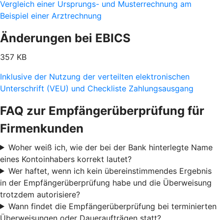
Vergleich einer Ursprungs- und Musterrechnung am
Beispiel einer Arztrechnung
Änderungen bei EBICS
357 KB
Inklusive der Nutzung der verteilten elektronischen
Unterschrift (VEU) und Checkliste Zahlungsausgang
FAQ zur Empfängerüberprüfung für
Firmenkunden
Woher weiß ich, wie der bei der Bank hinterlegte Name
eines Kontoinhabers korrekt lautet?
Wer haftet, wenn ich kein übereinstimmendes Ergebnis
in der Empfängerüberprüfung habe und die Überweisung
trotzdem autorisiere?
Wann findet die Empfängerüberprüfung bei terminierten
Überweisungen oder Daueraufträgen statt?