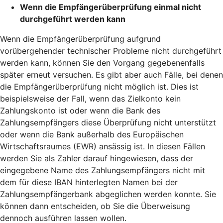
Wenn die Empfängerüberprüfung einmal nicht
durchgeführt werden kann
Wenn die Empfängerüberprüfung aufgrund
vorübergehender technischer Probleme nicht durchgeführt
werden kann, können Sie den Vorgang gegebenenfalls
später erneut versuchen. Es gibt aber auch Fälle, bei denen
die Empfängerüberprüfung nicht möglich ist. Dies ist
beispielsweise der Fall, wenn das Zielkonto kein
Zahlungskonto ist oder wenn die Bank des
Zahlungsempfängers diese Überprüfung nicht unterstützt
oder wenn die Bank außerhalb des Europäischen
Wirtschaftsraumes (EWR) ansässig ist. In diesen Fällen
werden Sie als Zahler darauf hingewiesen, dass der
eingegebene Name des Zahlungsempfängers nicht mit
dem für diese IBAN hinterlegten Namen bei der
Zahlungsempfängerbank abgeglichen werden konnte. Sie
können dann entscheiden, ob Sie die Überweisung
dennoch ausführen lassen wollen.