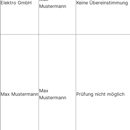
Elektro GmbH
Keine Übereinstimmung
Mustermann
Max
Max Mustermann
Prüfung nicht möglich
Mustermann