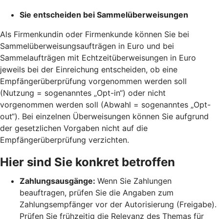
Sie entscheiden bei Sammelüberweisungen
Als Firmenkundin oder Firmenkunde können Sie bei
Sammelüberweisungsaufträgen in Euro und bei
Sammelaufträgen mit Echtzeitüberweisungen in Euro
jeweils bei der Einreichung entscheiden, ob eine
Empfängerüberprüfung vorgenommen werden soll
(Nutzung = sogenanntes „Opt-in“) oder nicht
vorgenommen werden soll (Abwahl = sogenanntes „Opt-
out“). Bei einzelnen Überweisungen können Sie aufgrund
der gesetzlichen Vorgaben nicht auf die
Empfängerüberprüfung verzichten.
Hier sind Sie konkret betroffen
Zahlungsausgänge:
Wenn Sie Zahlungen
beauftragen, prüfen Sie die Angaben zum
Zahlungsempfänger vor der Autorisierung (Freigabe).
Prüfen Sie frühzeitig die Relevanz des Themas für