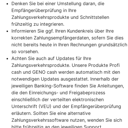
Denken Sie bei einer Umstellung daran, die
Empfängerüberprüfung in Ihre
Zahlungsverkehrsprodukte und Schnittstellen
frühzeitig zu integrieren.
Informieren Sie ggf. Ihren Kundenkreis über Ihre
korrekten Zahlungsempfängerdaten, sofern Sie dies
nicht bereits heute in Ihren Rechnungen grundsätzlich
so vorsehen.
Achten Sie auch auf Updates für Ihre
Zahlungsverkehrsprodukte. Unsere Produkte Profi
cash und GENO cash werden automatisch mit den
notwendigen Updates ausgestattet. Innerhalb der
jeweiligen Banking-Software finden Sie Anleitungen,
die den Einreichungs- und Freigabeprozess
einschließlich der verteilten elektronischen
Unterschrift (VEU) und der Empfängerüberprüfung
erläutern. Sollten Sie eine alternative
Zahlungsverkehrssoftware nutzen, wenden Sie sich
bitte frühzeitig an den jeweiligen Support.