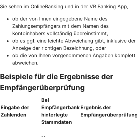
Sie sehen im OnlineBanking und in der VR Banking App,
ob der von Ihnen eingegebene Name des
Zahlungsempfängers mit dem Namen des
Kontoinhabers vollständig übereinstimmt,
ob es ggf. eine leichte Abweichung gibt, inklusive der
Anzeige der richtigen Bezeichnung, oder
ob die von Ihnen vorgenommenen Angaben komplett
abweichen.
Beispiele für die Ergebnisse der
Empfängerüberprüfung
Bei
Eingabe der
Empfängerbank
Ergebnis der
Zahlenden
hinterlegte
Empfängerüberprüfun
Stammdaten