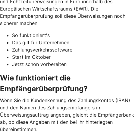
und Echtzeitüberweisungen in Euro innerhalb des
Europäischen Wirtschaftsraums (EWR). Die
Empfängerüberprüfung soll diese Überweisungen noch
sicherer machen.
So funktioniert's
Das gilt für Unternehmen
Zahlungsverkehrssoftware
Start im Oktober
Jetzt schon vorbereiten
Wie funktioniert die
Empfängerüberprüfung?
Wenn Sie die Kundenkennung des Zahlungskontos (IBAN)
und den Namen des Zahlungsempfängers im
Überweisungsauftrag angeben, gleicht die Empfängerbank
ab, ob diese Angaben mit den bei ihr hinterlegten
übereinstimmen.