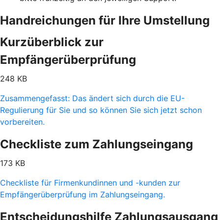
Handreichungen für Ihre Umstellung
Kurzüberblick zur
Empfängerüberprüfung
248 KB
Zusammengefasst: Das ändert sich durch die EU-
Regulierung für Sie und so können Sie sich jetzt schon
vorbereiten.
Checkliste zum Zahlungseingang
173 KB
Checkliste für Firmenkundinnen und -kunden zur
Empfängerüberprüfung im Zahlungseingang.
Entscheidungshilfe Zahlungsausgang