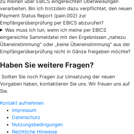
zu meinen über EBICS eingereichten Überweisungen
verarbeiten. Bin ich trotzdem dazu verpflichtet, den neuen
Payment Status Report (pain.002) zur
Empfängerüberprüfung per EBICS abzurufen?
Was muss ich tun, wenn ich meine per EBICS
eingereichte Sammeldatei mit den Ergebnissen „nahezu
Übereinstimmung“ oder „keine Übereinstimmung“ aus der
Empfängerüberprüfung nicht in Gänze freigeben möchte?
Haben Sie weitere Fragen?
Sollten Sie noch Fragen zur Umsetzung der neuen
Vorgaben haben, kontaktieren Sie uns. Wir freuen uns auf
Sie.
Kontakt aufnehmen
Impressum
Datenschutz
Nutzungsbedingungen
Rechtliche Hinweise