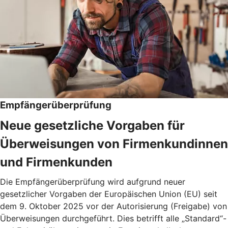
Empfängerüberprüfung
Neue gesetzliche Vorgaben für
Überweisungen von Firmenkundinnen
und Firmenkunden
Die Empfängerüberprüfung wird aufgrund neuer
gesetzlicher Vorgaben der Europäischen Union (EU) seit
dem 9. Oktober 2025 vor der Autorisierung (Freigabe) von
Überweisungen durchgeführt. Dies betrifft alle „Standard“-